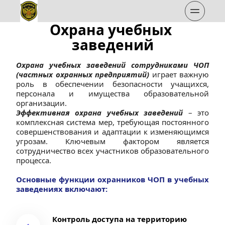
Охрана учебных 
заведений
Охрана учебных заведений сотрудниками ЧОП 
(частных охранных предприятий)
 играет важную 
роль в обеспечении безопасности учащихся, 
персонала и имущества образовательной 
организации.
Эффективная охрана учебных заведений
 – это 
комплексная система мер, требующая постоянного 
совершенствования и адаптации к изменяющимся 
угрозам. Ключевым фактором является 
сотрудничество всех участников образовательного 
процесса.
Основные функции охранников ЧОП в учебных 
заведениях включают:
Контроль доступа на территорию 