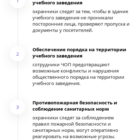
1
учебного заведения
охранники следят за тем, чтобы в здание 
учебного заведения не проникали 
посторонние лица, проверяют пропуска и 
документы у посетителей.
Обеспечение порядка на территории 
2
учебного заведения
сотрудники ЧОП предотвращают 
возможные конфликты и нарушения 
общественного порядка на территории 
учебного заведения.
Противопожарная безопасность и 
3
соблюдение санитарных норм
охранники следят за соблюдением 
правил пожарной безопасности и 
санитарных норм, могут оперативно 
реагировать на возможные угрозы.