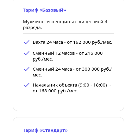
Тариф «Базовый»
Мужчины и женщины с лицензией 4 
разряда.
Вахта 24 часа - от 192 000 руб./мес.
Сменный 12 часов - от 216 000 
руб./мес.
Сменный 24 часа - от 300 000 руб./
мес.
Начальник объекта (9:00 - 18:00)  - 
от 168 000 руб./мес.
Тариф «Стандарт»