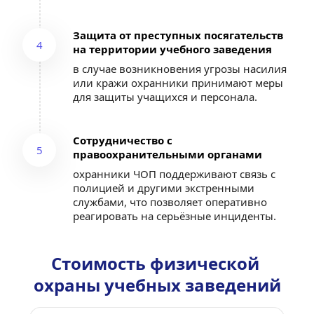
Защита от преступных посягательств 
4
на территории учебного заведения
в случае возникновения угрозы насилия 
или кражи охранники принимают меры 
для защиты учащихся и персонала.
Сотрудничество с 
5
правоохранительными органами
охранники ЧОП поддерживают связь с 
полицией и другими экстренными 
службами, что позволяет оперативно 
реагировать на серьёзные инциденты.
Стоимость физической 
охраны учебных заведений