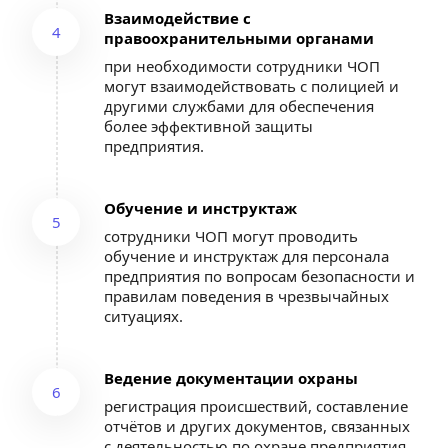
Взаимодействие с 
4
правоохранительными органами
при необходимости сотрудники ЧОП 
могут взаимодействовать с полицией и 
другими службами для обеспечения 
более эффективной защиты 
предприятия.
Обучение и инструктаж
5
сотрудники ЧОП могут проводить 
обучение и инструктаж для персонала 
предприятия по вопросам безопасности и 
правилам поведения в чрезвычайных 
ситуациях.
Ведение документации охраны
6
регистрация происшествий, составление 
отчётов и других документов, связанных 
с деятельностью по охране предприятия.