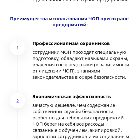
Преимущества использования ЧОП при охране 
предприятий:
Профессионализм охранников
1
сотрудники ЧОП проходят специальную 
подготовку, обладают навыками охраны, 
владения спецсредствами (в зависимости 
от лицензии ЧОП), знаниями 
законодательства в сфере безопасности.
Экономическая эффективность
2
зачастую дешевле, чем содержание 
собственной службы безопасности, 
особенно для небольших предприятий. 
ЧОП берет на себя все расходы, 
связанные с обучением, экипировкой, 
зарплатой сотрудников и их социальным 