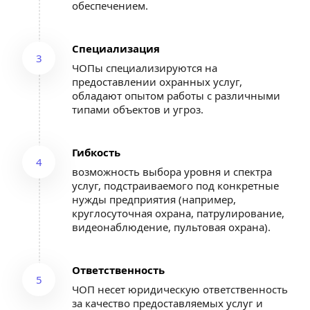
обеспечением.
Специализация
3
ЧОПы специализируются на 
предоставлении охранных услуг, 
обладают опытом работы с различными 
типами объектов и угроз.
Гибкость
4
возможность выбора уровня и спектра 
услуг, подстраиваемого под конкретные 
нужды предприятия (например, 
круглосуточная охрана, патрулирование, 
видеонаблюдение, пультовая охрана).
Ответственность
5
ЧОП несет юридическую ответственность 
за качество предоставляемых услуг и 