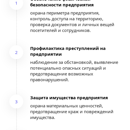
1
безопасности предприятия
охрана периметра предприятия, 
контроль доступа на территорию, 
проверка документов и личных вещей 
посетителей и сотрудников.
Профилактика преступлений на 
2
предприятии
наблюдение за обстановкой, выявление 
потенциально опасных ситуаций и 
предотвращение возможных 
правонарушений.
Защита имущества предприятия
3
охрана материальных ценностей, 
предотвращение краж и повреждений 
имущества.