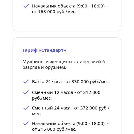
Начальник объекта (9:00 - 18:00)  - 
от 168 000 руб./мес.
Тариф «Стандарт»
Мужчины и женщины с лицензией 6 
разряда и оружием.
Вахта 24 часа - от 330 000 руб./мес.
Сменный 12 часов - от 312 000 
руб./мес.
Сменный 24 часа - от 372 000 руб./
мес.
Начальник объекта (9:00 - 18:00)  - 
от 216 000 руб./мес.