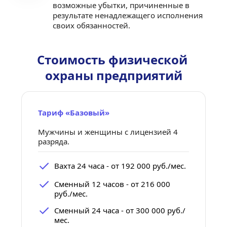
возможные убытки, причиненные в 
результате ненадлежащего исполнения 
своих обязанностей.
Стоимость физической 
охраны предприятий
Тариф «Базовый»
Мужчины и женщины с лицензией 4 
разряда.
Вахта 24 часа - от 192 000 руб./мес.
Сменный 12 часов - от 216 000 
руб./мес.
Сменный 24 часа - от 300 000 руб./
мес.