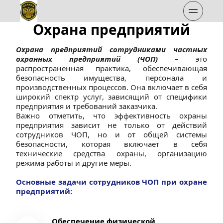
Охрана предприятий
Охрана предприятий сотрудниками частных 
охранных предприятий (ЧОП)
 – это 
распространенная практика, обеспечивающая 
безопасность имущества, персонала и 
производственных процессов. Она включает в себя 
широкий спектр услуг, зависящий от специфики 
предприятия и требований заказчика.
Важно отметить, что эффективность охраны 
предприятия зависит не только от действий 
сотрудников ЧОП, но и от общей системы 
безопасности, которая включает в себя 
технические средства охраны, организацию 
режима работы и другие меры.
Основные задачи сотрудников ЧОП при охране 
предприятий:
Обеспечение физической 