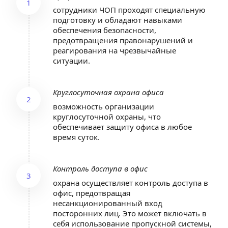
1
сотрудники ЧОП проходят специальную 
подготовку и обладают навыками 
обеспечения безопасности, 
предотвращения правонарушений и 
реагирования на чрезвычайные 
ситуации.
Круглосуточная охрана офиса
2
возможность организации 
круглосуточной охраны, что 
обеспечивает защиту офиса в любое 
время суток.
Контроль доступа в офис
3
охрана осуществляет контроль доступа в 
офис, предотвращая 
несанкционированный вход 
посторонних лиц. Это может включать в 
себя использование пропускной системы, 