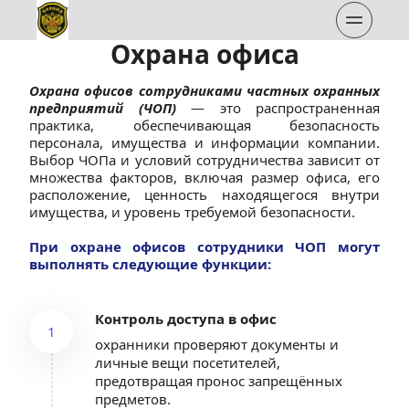
Охрана офиса
Охрана офисов сотрудниками частных охранных 
предприятий (ЧОП)
 — это распространенная 
практика, обеспечивающая безопасность 
персонала, имущества и информации компании. 
Выбор ЧОПа и условий сотрудничества зависит от 
множества факторов, включая размер офиса, его 
расположение, ценность находящегося внутри 
имущества, и уровень требуемой безопасности.
При охране офисов сотрудники ЧОП могут 
выполнять следующие функции:
Контроль доступа в офис
1
охранники проверяют документы и 
личные вещи посетителей, 
предотвращая пронос запрещённых 
предметов.