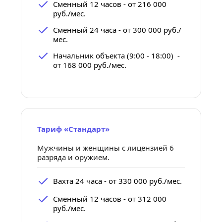
Сменный 12 часов - от 216 000 
руб./мес.
Сменный 24 часа - от 300 000 руб./
мес.
Начальник объекта (9:00 - 18:00)  - 
от 168 000 руб./мес.
Тариф «Стандарт»
Мужчины и женщины с лицензией 6 
разряда и оружием.
Вахта 24 часа - от 330 000 руб./мес.
Сменный 12 часов - от 312 000 
руб./мес.