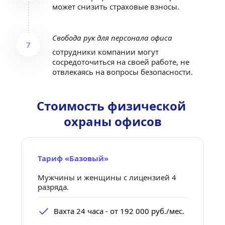
может снизить страховые взносы.
Свобода рук для персонала офиса
7
сотрудники компании могут 
сосредоточиться на своей работе, не 
отвлекаясь на вопросы безопасности.
Стоимость физической 
охраны офисов
Тариф «Базовый»
Мужчины и женщины с лицензией 4 
разряда.
Вахта 24 часа - от 192 000 руб./мес.