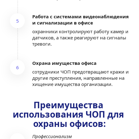
Работа с системами видеонаблюдения 
5
и сигнализации в офисе
охранники контролируют работу камер и 
датчиков, а также реагируют на сигналы 
тревоги.
Охрана имущества офиса
6
сотрудники ЧОП предотвращают кражи и 
другие преступления, направленные на 
хищение имущества организации.
Преимущества 
использования ЧОП для 
охраны офисов:
Профессионализм