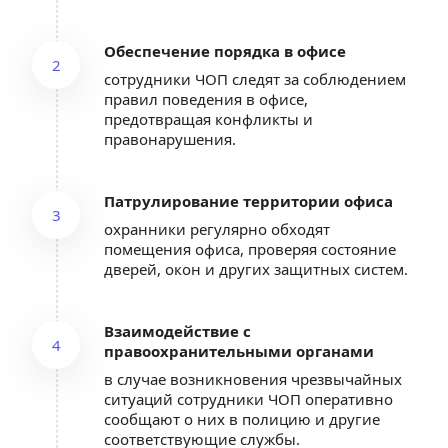
Обеспечение порядка в офисе
2
сотрудники ЧОП следят за соблюдением 
правил поведения в офисе, 
предотвращая конфликты и 
правонарушения.
Патрулирование территории офиса
3
охранники регулярно обходят 
помещения офиса, проверяя состояние 
дверей, окон и других защитных систем.
Взаимодействие с 
4
правоохранительными органами
в случае возникновения чрезвычайных 
ситуаций сотрудники ЧОП оперативно 
сообщают о них в полицию и другие 
соответствующие службы.