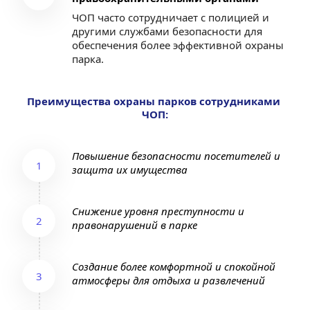
ЧОП часто сотрудничает с полицией и 
другими службами безопасности для 
обеспечения более эффективной охраны 
парка.
Преимущества охраны парков сотрудниками 
ЧОП:
Повышение безопасности посетителей и 
1
защита их имущества
Снижение уровня преступности и 
2
правонарушений в парке
Создание более комфортной и спокойной 
3
атмосферы для отдыха и развлечений