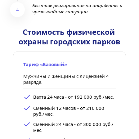
Быстрое реагирование на инциденты и 
4
чрезвычайные ситуации
Стоимость физической 
охраны городских парков
Тариф «Базовый»
Мужчины и женщины с лицензией 4 
разряда.
Вахта 24 часа - от 192 000 руб./мес.
Сменный 12 часов - от 216 000 
руб./мес.
Сменный 24 часа - от 300 000 руб./
мес.