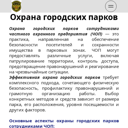
Охрана городских парков
Охрана городских парков сотрудниками 
частного охранного предприятия (ЧОП)
 — это 
практика, направленная на обеспечение 
безопасности посетителей и сохранности 
имущества в парковых зонах. ЧОП могут 
предоставлять различные услуги, включая 
патрулирование территории, контроль доступа, 
предотвращение правонарушений и реагирование 
на чрезвычайные ситуации.
Эффективная охрана городских парков
 требует 
комплексного подхода, сочетающего физическую 
безопасность, профилактику правонарушений и 
грамотную организацию работы. Выбор 
конкретных методов и средств зависит от размера 
парка, его расположения, уровня посещаемости и 
других факторов.
Основные аспекты охраны городских парков 
сотрудниками ЧОП: