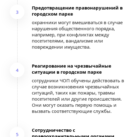
Предотвращение правонарушений в 
3
городском парке
охранники могут вмешиваться в случае 
нарушения общественного порядка, 
например, при конфликтах между 
посетителями, вандализме или 
повреждении имущества.
Реагирование на чрезвычайные 
4
ситуации в городском парке
сотрудники ЧОП обучены действовать в 
случае возникновения чрезвычайных 
ситуаций, таких как пожары, травмы 
посетителей или другие происшествия. 
Они могут оказать первую помощь и 
вызвать соответствующие службы.
Сотрудничество с 
5
правоохранительными органами