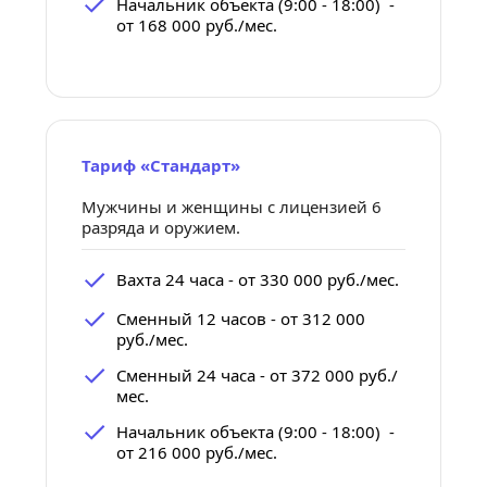
Начальник объекта (9:00 - 18:00)  - 
от 168 000 руб./мес.
Тариф «Стандарт»
Мужчины и женщины с лицензией 6 
разряда и оружием.
Вахта 24 часа - от 330 000 руб./мес.
Сменный 12 часов - от 312 000 
руб./мес.
Сменный 24 часа - от 372 000 руб./
мес.
Начальник объекта (9:00 - 18:00)  - 
от 216 000 руб./мес.