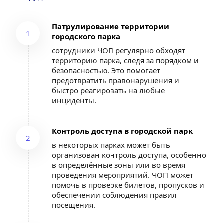
Патрулирование территории 
1
городского парка
сотрудники ЧОП регулярно обходят 
территорию парка, следя за порядком и 
безопасностью. Это помогает 
предотвратить правонарушения и 
быстро реагировать на любые 
инциденты.
Контроль доступа в городской парк
2
в некоторых парках может быть 
организован контроль доступа, особенно 
в определённые зоны или во время 
проведения мероприятий. ЧОП может 
помочь в проверке билетов, пропусков и 
обеспечении соблюдения правил 
посещения.