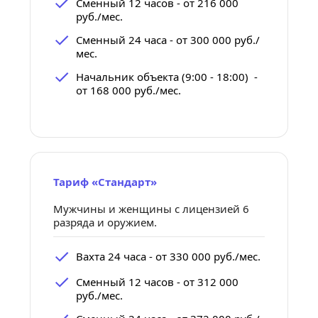
Сменный 12 часов - от 216 000 
руб./мес.
Сменный 24 часа - от 300 000 руб./
мес.
Начальник объекта (9:00 - 18:00)  - 
от 168 000 руб./мес.
Тариф «Стандарт»
Мужчины и женщины с лицензией 6 
разряда и оружием.
Вахта 24 часа - от 330 000 руб./мес.
Сменный 12 часов - от 312 000 
руб./мес.