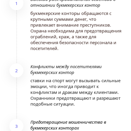
1
отношении букмекерских контор
букмекерские конторы обращаются с 
крупными суммами денег, что 
привлекает внимание преступников. 
Охрана необходима для предотвращения 
ограблений, краж, а также для 
обеспечения безопасности персонала и 
посетителей.
Конфликты между посетителями 
2
букмекерских контор
ставки на спорт могут вызывать сильные 
эмоции, что иногда приводит к 
конфликтам и дракам между клиентами. 
Охранники предотвращают и разрешают 
подобные ситуации.
Предотвращение мошенничества в 
3
букмекерских конторах