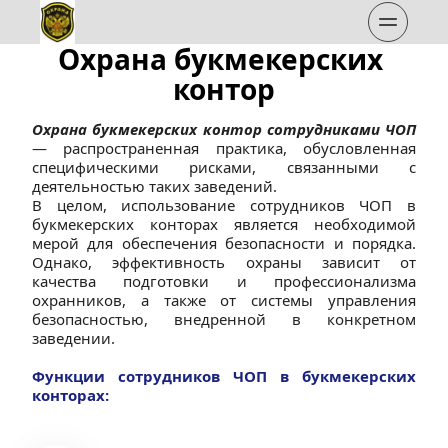
Охрана букмекерских 
контор
Охрана букмекерских контор сотрудниками ЧОП
— распространенная практика, обусловленная 
специфическими рисками, связанными с 
деятельностью таких заведений.
В целом, использование сотрудников ЧОП в 
букмекерских конторах является необходимой 
мерой для обеспечения безопасности и порядка. 
Однако, эффективность охраны зависит от 
качества подготовки и профессионализма 
охранников, а также от системы управления 
безопасностью, внедренной в конкретном 
заведении.
Функции сотрудников ЧОП в букмекерских 
конторах: