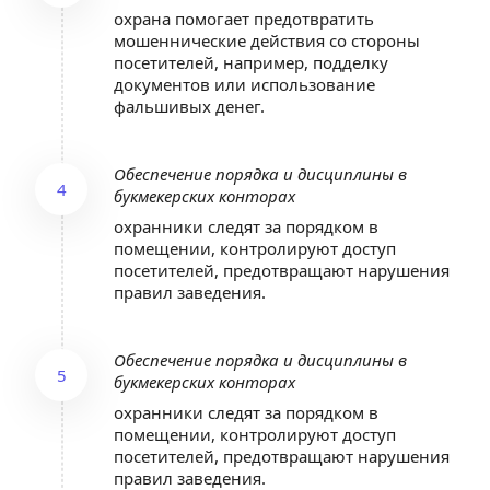
охрана помогает предотвратить 
мошеннические действия со стороны 
посетителей, например, подделку 
документов или использование 
фальшивых денег.
Обеспечение порядка и дисциплины в 
4
букмекерских конторах
охранники следят за порядком в 
помещении, контролируют доступ 
посетителей, предотвращают нарушения 
правил заведения.
Обеспечение порядка и дисциплины в 
5
букмекерских конторах
охранники следят за порядком в 
помещении, контролируют доступ 
посетителей, предотвращают нарушения 
правил заведения.