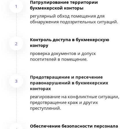
Патрулирование территории 
1
букмекерской конторы
регулярный обход помещения для 
обнаружения подозрительных ситуаций.
Контроль доступа в букмекерскую 
2
контору
проверка документов и допуск 
посетителей в помещение.
Предотвращение и пресечение 
3
правонарушений в букмекерских 
конторах
реагирование на конфликтные ситуации, 
предотвращение краж и других 
преступлений.
Обеспечение безопасности персонала 