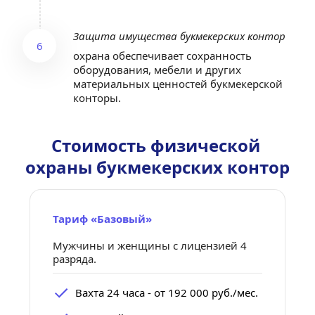
Защита имущества букмекерских контор
6
охрана обеспечивает сохранность 
оборудования, мебели и других 
материальных ценностей букмекерской 
конторы.
Стоимость физической 
охраны букмекерских контор
Тариф «Базовый»
Мужчины и женщины с лицензией 4 
разряда.
Вахта 24 часа - от 192 000 руб./мес.